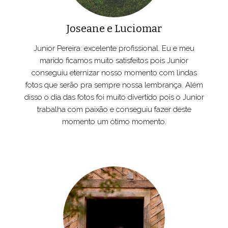
Joseane e Luciomar
Junior Pereira: excelente profissional. Eu e meu
marido ficamos muito satisfeitos pois Junior
conseguiu eternizar nosso momento com lindas
fotos que serão pra sempre nossa lembrança. Além
disso o dia das fotos foi muito divertido pois o Junior
trabalha com paixão e conseguiu fazer deste
momento um ótimo momento.