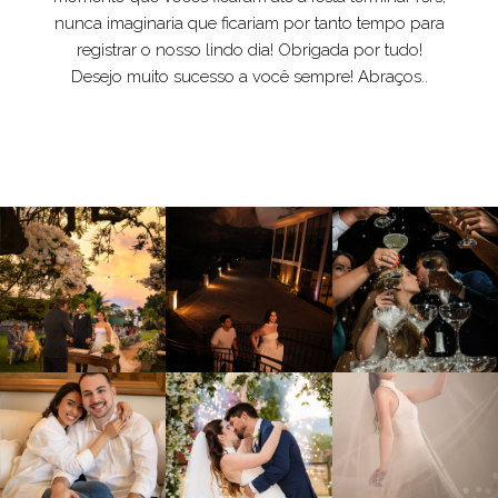
nunca imaginaria que ficariam por tanto tempo para
registrar o nosso lindo dia! Obrigada por tudo!
Desejo muito sucesso a você sempre! Abraços..