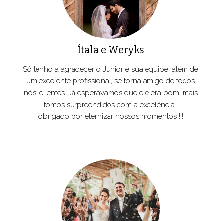
Ítala e Weryks
Só tenho a agradecer o Junior e sua equipe, além de
um excelente profissional, se torna amigo de todos
nós, clientes. Já esperávamos que ele era bom, mais
fomos surpreendidos com a excelência..
obrigado por eternizar nossos momentos !!!