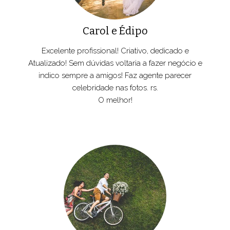
Carol e Édipo
Excelente profissional! Criativo, dedicado e
Atualizado! Sem dúvidas voltaria a fazer negócio e
indico sempre a amigos! Faz agente parecer
celebridade nas fotos. rs.
O melhor!