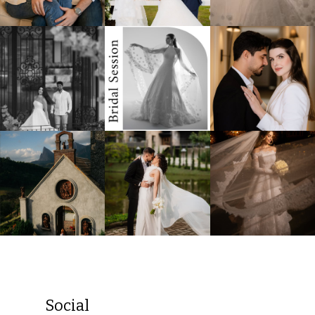
Social