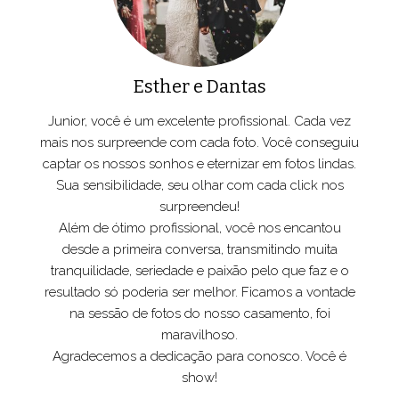
Esther e Dantas
Junior, você é um excelente profissional. Cada vez
mais nos surpreende com cada foto. Você conseguiu
captar os nossos sonhos e eternizar em fotos lindas.
Sua sensibilidade, seu olhar com cada click nos
surpreendeu!
Além de ótimo profissional, você nos encantou
desde a primeira conversa, transmitindo muita
tranquilidade, seriedade e paixão pelo que faz e o
resultado só poderia ser melhor. Ficamos a vontade
na sessão de fotos do nosso casamento, foi
maravilhoso.
Agradecemos a dedicação para conosco. Você é
show!