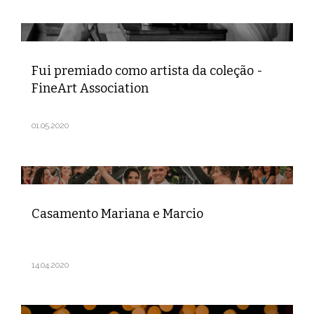
Fui premiado como artista da coleção -
FineArt Association
01.05.2020
Casamento Mariana e Marcio
14.04.2020