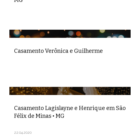
Casamento Verônica e Guilherme
Casamento Lagislayne e Henrique em São
Félix de Minas • MG
22.04.2020