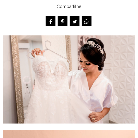
Compartilhe