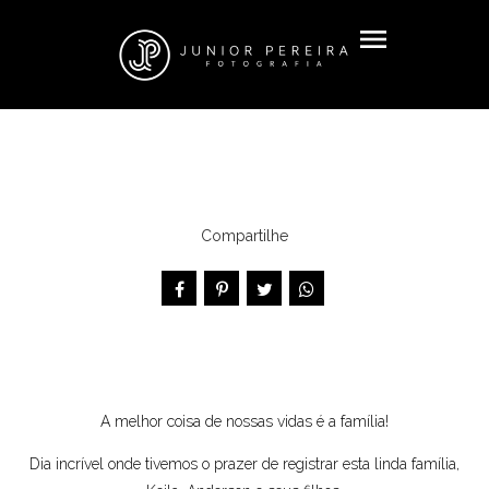
menu
Compartilhe
A melhor coisa de nossas vidas é a família!
Dia incrível onde tivemos o prazer de registrar esta linda família,