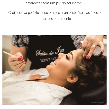
entardecer com um pór do sol incrível.
O dia estava perfeito, lindo e emocionante, confiram as fotos e
curtam este momento!