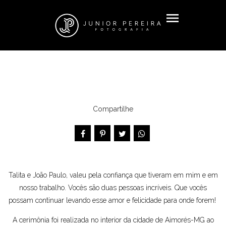
menu
Compartilhe
Talita e João Paulo, valeu pela confiança que tiveram em mim e em
nosso trabalho. Vocês são duas pessoas incríveis. Que vocês
possam continuar levando esse amor e felicidade para onde forem!
A cerimônia foi realizada no interior da cidade de Aimorés-MG ao