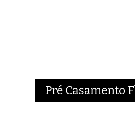
Pré Casamento F